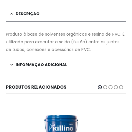
DESCRIÇÃO
Produto à base de solventes orgânicos e resina de PVC. É
utilizado para executar a solda (fusão) entre as juntas
de tubos, conexões e acessórios de PVC.
INFORMAÇÃO ADICIONAL
PRODUTOS RELACIONADOS