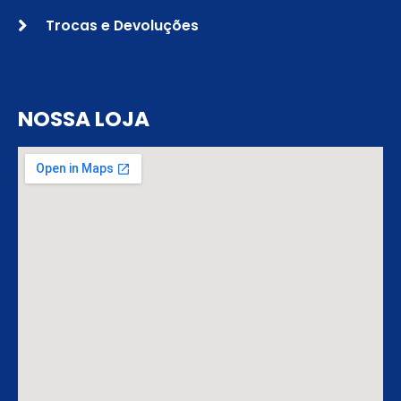
Trocas e Devoluções
NOSSA LOJA