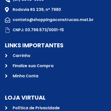
Rodovia RS 239, nº 7980
contato@shoppingaconstrucao.mat.br
CNPJ: 03.799.573/0001-15
LINKS IMPORTANTES
Carrinho
Finalize sua Compra
Minha Conta
LOJA VIRTUAL
Política de Privacidade