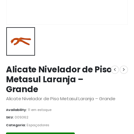
Alicate Nivelador de Piso
Metasul Laranja –
Grande
Alicate Nivelador de Piso Metasul Laranja – Grande
Availability:
11 em estoque
SKU:
009362
Categoria:
Espaçadores