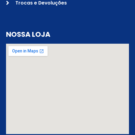
Trocas e Devoluções
NOSSA LOJA