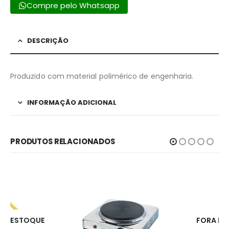
Compre pelo Whatsapp
DESCRIÇÃO
Produzido com material polimérico de engenharia.
INFORMAÇÃO ADICIONAL
PRODUTOS RELACIONADOS
FORA DE ESTOQUE