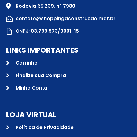
Rodovia RS 239, nº 7980
contato@shoppingaconstrucao.mat.br
CNPJ: 03.799.573/0001-15
LINKS IMPORTANTES
Carrinho
Finalize sua Compra
Minha Conta
LOJA VIRTUAL
Política de Privacidade