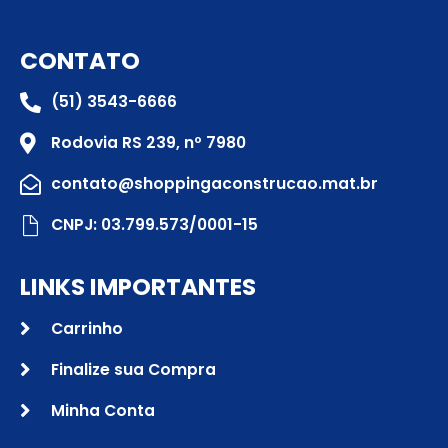
CONTATO
(51) 3543-6666
Rodovia RS 239, nº 7980
contato@shoppingaconstrucao.mat.br
CNPJ: 03.799.573/0001-15
LINKS IMPORTANTES
Carrinho
Finalize sua Compra
Minha Conta