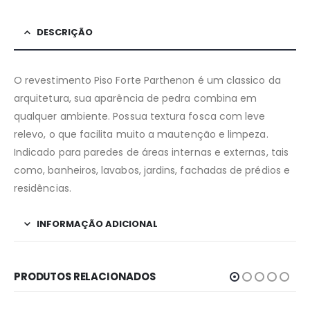
DESCRIÇÃO
O revestimento Piso Forte Parthenon é um classico da
arquitetura, sua aparência de pedra combina em
qualquer ambiente. Possua textura fosca com leve
relevo, o que facilita muito a mautenção e limpeza.
Indicado para paredes de áreas internas e externas, tais
como, banheiros, lavabos, jardins, fachadas de prédios e
residências.
INFORMAÇÃO ADICIONAL
PRODUTOS RELACIONADOS