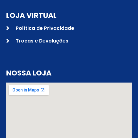
LOJA VIRTUAL
Política de Privacidade
Trocas e Devoluções
NOSSA LOJA