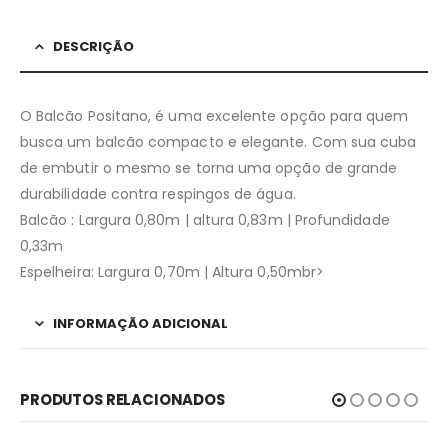
DESCRIÇÃO
O Balcão Positano, é uma excelente opção para quem
busca um balcão compacto e elegante. Com sua cuba
de embutir o mesmo se torna uma opção de grande
durabilidade contra respingos de água.
Balcão : Largura 0,80m | altura 0,83m | Profundidade
0,33m
Espelheira: Largura 0,70m | Altura 0,50mbr>
INFORMAÇÃO ADICIONAL
PRODUTOS RELACIONADOS