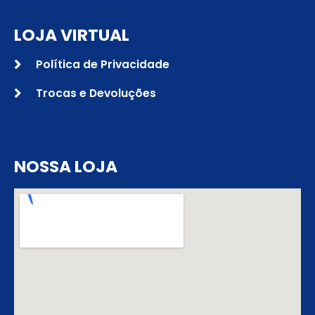
LOJA VIRTUAL
Política de Privacidade
Trocas e Devoluções
NOSSA LOJA