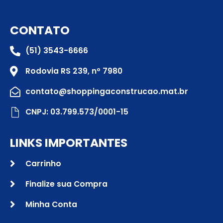
CONTATO
(51) 3543-6666
Rodovia RS 239, nº 7980
contato@shoppingaconstrucao.mat.br
CNPJ: 03.799.573/0001-15
LINKS IMPORTANTES
Carrinho
Finalize sua Compra
Minha Conta