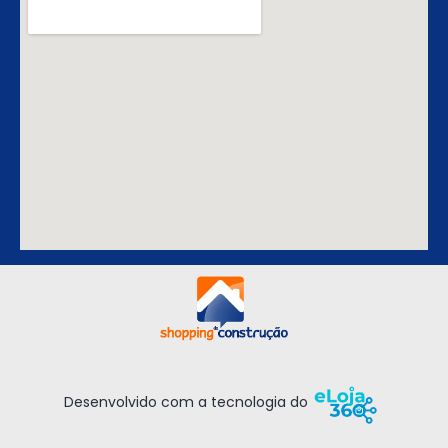
Desenvolvido com a tecnologia do