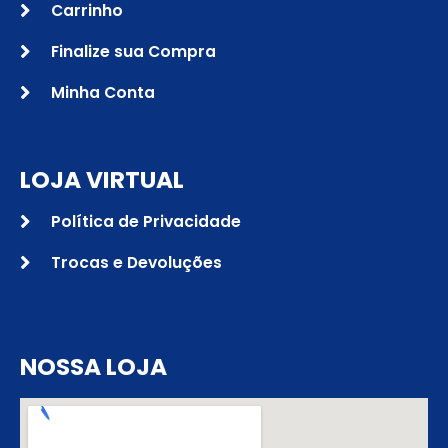
Carrinho
Finalize sua Compra
Minha Conta
LOJA VIRTUAL
Política de Privacidade
Trocas e Devoluções
NOSSA LOJA