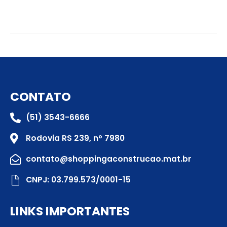
CONTATO
(51) 3543-6666
Rodovia RS 239, nº 7980
contato@shoppingaconstrucao.mat.br
CNPJ: 03.799.573/0001-15
LINKS IMPORTANTES