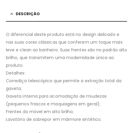
DESCRIÇÃO
O diferencial deste produto está no design delicado e
nas suas cores clássicas que conferem um toque mais
leve e clean ao banheiro. Suas frentes são no padrão alto
brilho, que transmitem uma modernidade única ao
produto.
Detalhes:
Corrediça telescópica que permite a extração total da
gaveta;
Gaveta interna para acomodação de miudezas
(pequenos frascos e maquiagens em geral);
Frentes do móvel em alto brilho;
Lavatório de sobrepor em mármore sintético.