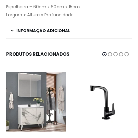
Espelheira – 60cm x 80cm x 15cm
Largura x Altura x Profundidade
INFORMAÇÃO ADICIONAL
PRODUTOS RELACIONADOS