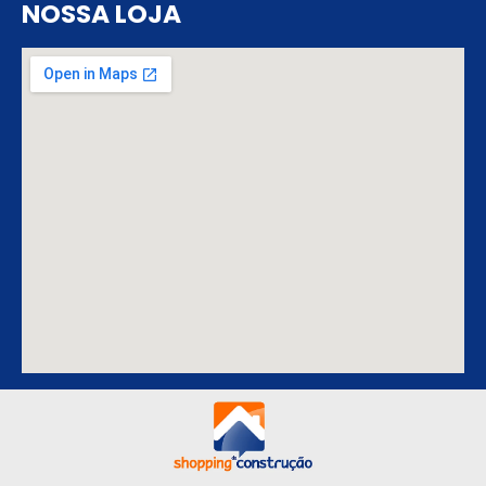
NOSSA LOJA