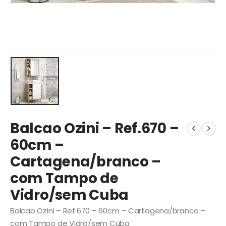
Balcao Ozini – Ref.670 –
60cm –
Cartagena/branco –
com Tampo de
Vidro/sem Cuba
Balcao Ozini – Ref.670 – 60cm – Cartagena/branco –
com Tampo de Vidro/sem Cuba