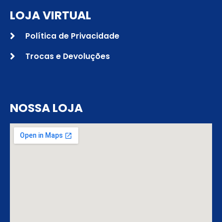
LOJA VIRTUAL
Política de Privacidade
Trocas e Devoluções
NOSSA LOJA