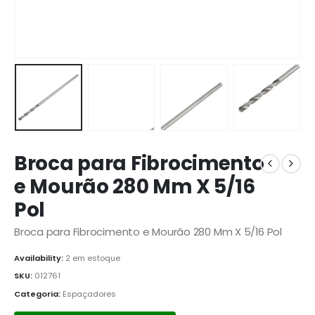
Broca para Fibrocimento
e Mourão 280 Mm X 5/16
Pol
Broca para Fibrocimento e Mourão 280 Mm X 5/16 Pol
Availability:
2 em estoque
SKU:
012761
Categoria:
Espaçadores