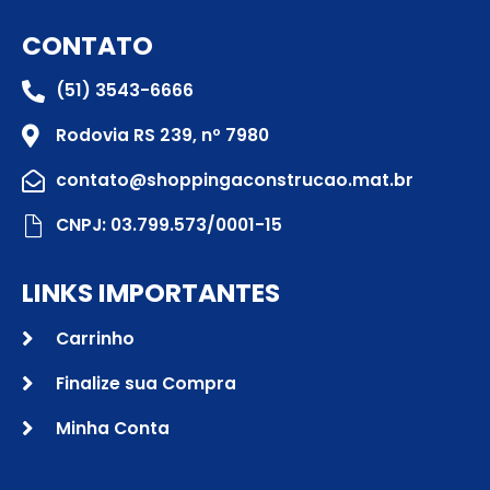
CONTATO
(51) 3543-6666
Rodovia RS 239, nº 7980
contato@shoppingaconstrucao.mat.br
CNPJ: 03.799.573/0001-15
LINKS IMPORTANTES
Carrinho
Finalize sua Compra
Minha Conta