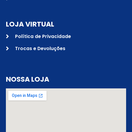
LOJA VIRTUAL
Política de Privacidade
Trocas e Devoluções
NOSSA LOJA