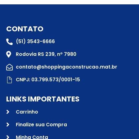
CONTATO
(51) 3543-6666
Rodovia RS 239, nº 7980
contato@shoppingaconstrucao.mat.br
CNPJ: 03.799.573/0001-15
LINKS IMPORTANTES
Carrinho
Finalize sua Compra
Minha Conta