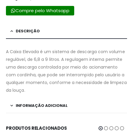
Compre pelo Whatsapp
DESCRIÇÃO
A Caixa Elevada é um sistema de descarga com volume
regulável, de 6,8 a 9 litros. A regulagem interna permite
uma descarga controlada por meio do acionamento
com cordinha, que pode ser interrompido pelo usuário a
qualquer momento, conforme a necessidade de limpeza
da louça.
INFORMAÇÃO ADICIONAL
PRODUTOS RELACIONADOS