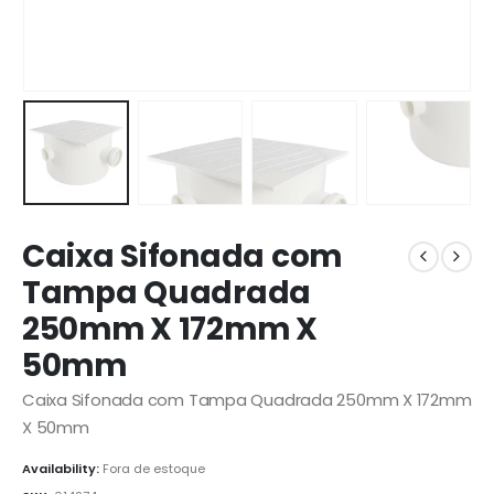
Caixa Sifonada com
Tampa Quadrada
250mm X 172mm X
50mm
Caixa Sifonada com Tampa Quadrada 250mm X 172mm
X 50mm
Availability:
Fora de estoque