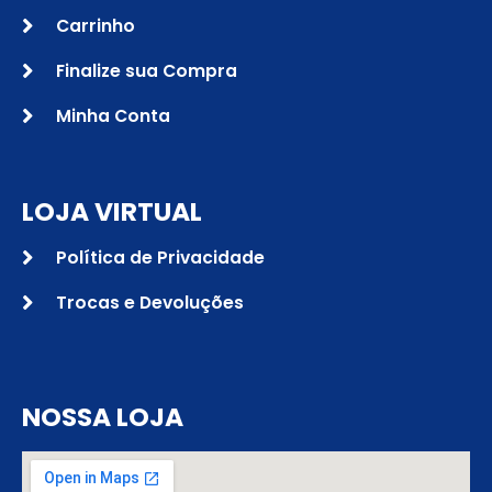
Carrinho
Finalize sua Compra
Minha Conta
LOJA VIRTUAL
Política de Privacidade
Trocas e Devoluções
NOSSA LOJA