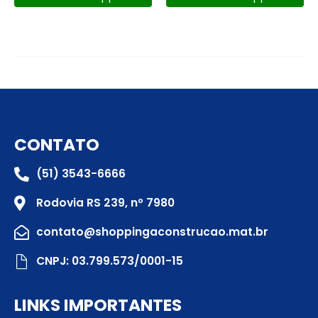
CONTATO
(51) 3543-6666
Rodovia RS 239, nº 7980
contato@shoppingaconstrucao.mat.br
CNPJ: 03.799.573/0001-15
LINKS IMPORTANTES