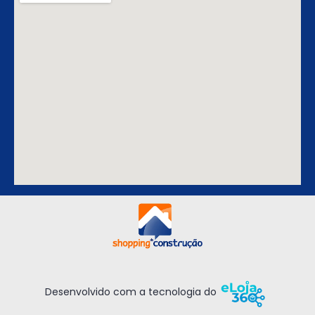
Desenvolvido com a tecnologia do