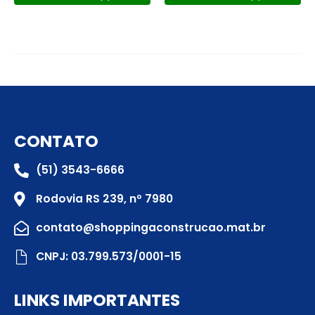
CONTATO
(51) 3543-6666
Rodovia RS 239, nº 7980
contato@shoppingaconstrucao.mat.br
CNPJ: 03.799.573/0001-15
LINKS IMPORTANTES