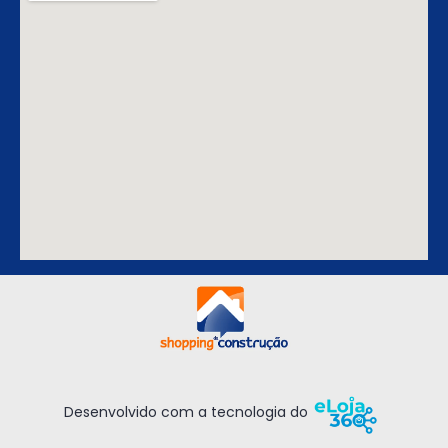
Desenvolvido com a tecnologia do