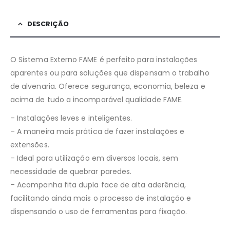
DESCRIÇÃO
O Sistema Externo FAME é perfeito para instalações
aparentes ou para soluções que dispensam o trabalho
de alvenaria. Oferece segurança, economia, beleza e
acima de tudo a incomparável qualidade FAME.
– Instalações leves e inteligentes.
– A maneira mais prática de fazer instalações e
extensões.
– Ideal para utilização em diversos locais, sem
necessidade de quebrar paredes.
– Acompanha fita dupla face de alta aderência,
facilitando ainda mais o processo de instalação e
dispensando o uso de ferramentas para fixação.