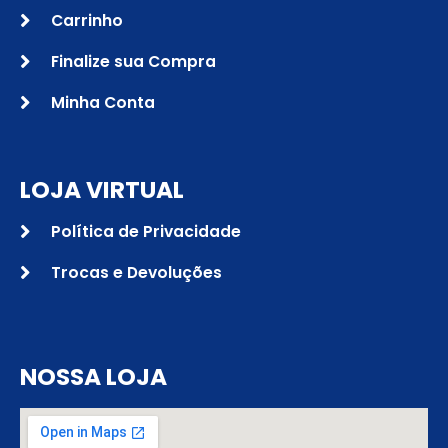
Carrinho
Finalize sua Compra
Minha Conta
LOJA VIRTUAL
Política de Privacidade
Trocas e Devoluções
NOSSA LOJA