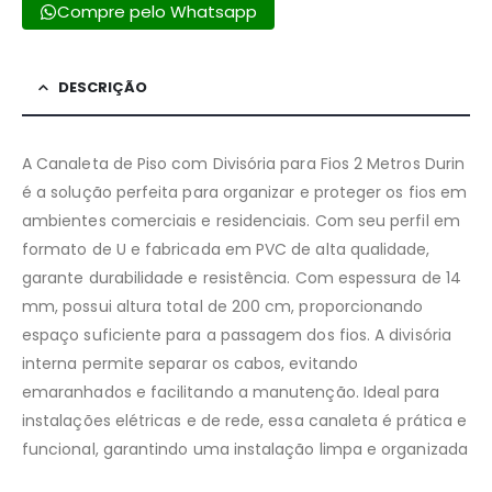
Compre pelo Whatsapp
DESCRIÇÃO
A Canaleta de Piso com Divisória para Fios 2 Metros Durin
é a solução perfeita para organizar e proteger os fios em
ambientes comerciais e residenciais. Com seu perfil em
formato de U e fabricada em PVC de alta qualidade,
garante durabilidade e resistência. Com espessura de 14
mm, possui altura total de 200 cm, proporcionando
espaço suficiente para a passagem dos fios. A divisória
interna permite separar os cabos, evitando
emaranhados e facilitando a manutenção. Ideal para
instalações elétricas e de rede, essa canaleta é prática e
funcional, garantindo uma instalação limpa e organizada