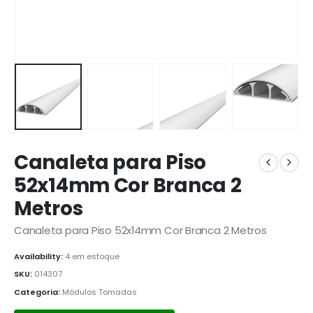
Canaleta para Piso
52x14mm Cor Branca 2
Metros
Canaleta para Piso 52x14mm Cor Branca 2 Metros
Availability:
4 em estoque
SKU:
014307
Categoria:
Módulos Tomadas