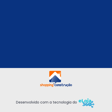
Desenvolvido com a tecnologia do