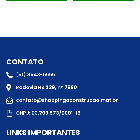
CONTATO
(51) 3543-6666
Rodovia RS 239, nº 7980
contato@shoppingaconstrucao.mat.br
CNPJ: 03.799.573/0001-15
LINKS IMPORTANTES