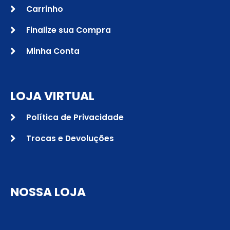
Carrinho
Finalize sua Compra
Minha Conta
LOJA VIRTUAL
Política de Privacidade
Trocas e Devoluções
NOSSA LOJA