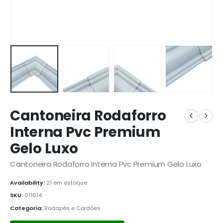
Cantoneira Rodaforro
Interna Pvc Premium
Gelo Luxo
Cantoneira Rodaforro Interna Pvc Premium Gelo Luxo
Availability:
21 em estoque
SKU:
011614
Categoria:
Rodapés e Cordões