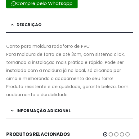
Compre pelo Whatsapp
DESCRIÇÃO
Canto para moldura rodaforro de PVC
Para moldura de forro de até 3cm, com sistema click,
tornando a instalação mais prática e rápido. Pode ser
instalado com a moldura já no local, só clicando por
cima e melhorando o acabamento do seu forro!
Produto resistente e de qualidade, garante beleza, bom
acabamento e durabilidade
INFORMAÇÃO ADICIONAL
PRODUTOS RELACIONADOS