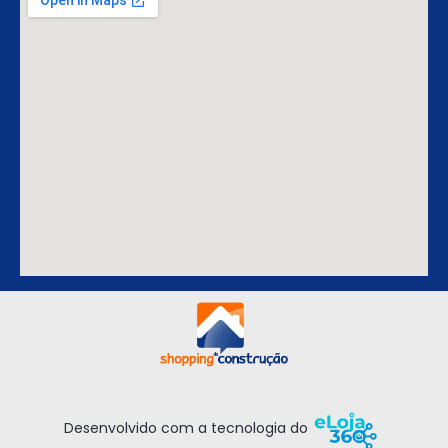
Desenvolvido com a tecnologia do