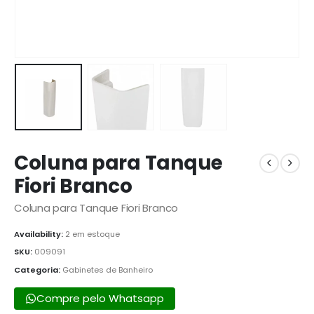
Coluna para Tanque
Fiori Branco
Coluna para Tanque Fiori Branco
Availability:
2 em estoque
SKU:
009091
Categoria:
Gabinetes de Banheiro
Compre pelo Whatsapp