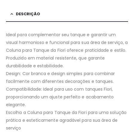
DESCRIÇÃO
Ideal para complementar seu tanque e garantir um
visual harmonioso e funcional para sua área de serviço, a
Coluna para Tanque da Fiori oferece praticidade e estilo.
Produzido em material resistente, que garante
durabilidade e estabilidade.
Design: Cor branca e design simples para combinar
facilmente com diferentes decorações e tanques.
Compatibilidade: Ideal para uso com tanques Fiori,
proporcionando um ajuste perfeito e acabamento
elegante.
Escolha a Coluna para Tanque da Fiori para uma solução
prática e esteticamente agradável para sua área de
serviço