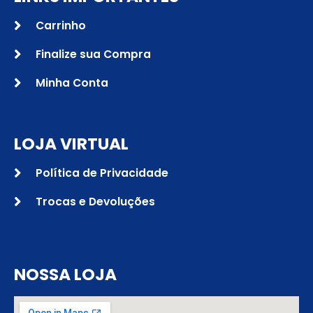
Carrinho
Finalize sua Compra
Minha Conta
LOJA VIRTUAL
Política de Privacidade
Trocas e Devoluções
NOSSA LOJA