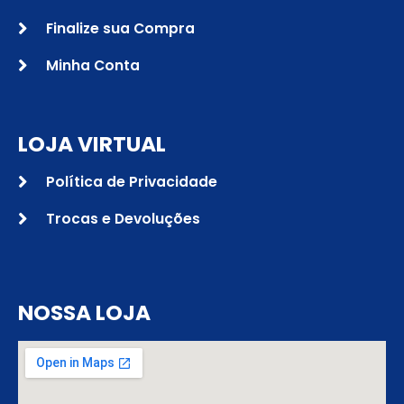
Finalize sua Compra
Minha Conta
LOJA VIRTUAL
Política de Privacidade
Trocas e Devoluções
NOSSA LOJA