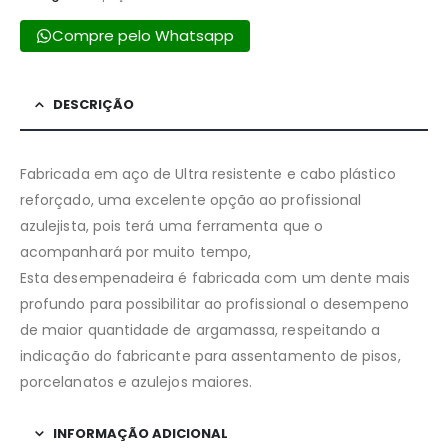
Compre pelo Whatsapp
DESCRIÇÃO
Fabricada em aço de Ultra resistente e cabo plástico
reforçado, uma excelente opção ao profissional
azulejista, pois terá uma ferramenta que o
acompanhará por muito tempo,
Esta desempenadeira é fabricada com um dente mais
profundo para possibilitar ao profissional o desempeno
de maior quantidade de argamassa, respeitando a
indicação do fabricante para assentamento de pisos,
porcelanatos e azulejos maiores.
INFORMAÇÃO ADICIONAL