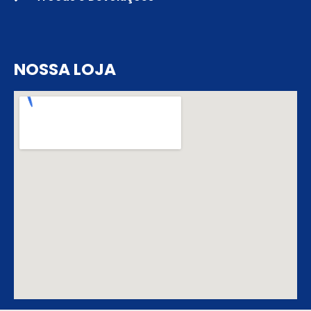
NOSSA LOJA