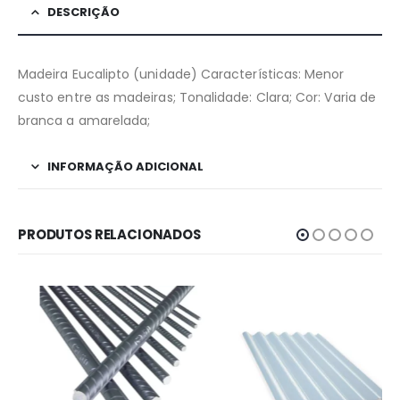
DESCRIÇÃO
Madeira Eucalipto (unidade) Características: Menor
custo entre as madeiras; Tonalidade: Clara; Cor: Varia de
branca a amarelada;
INFORMAÇÃO ADICIONAL
PRODUTOS RELACIONADOS