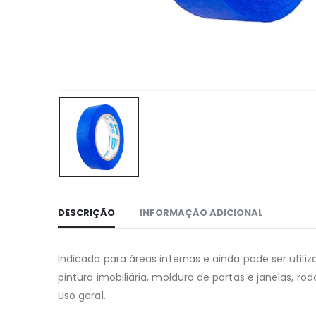
DESCRIÇÃO
INFORMAÇÃO ADICIONAL
Indicada para áreas internas e ainda pode ser uti
pintura imobiliária, moldura de portas e janelas, ro
Uso geral.