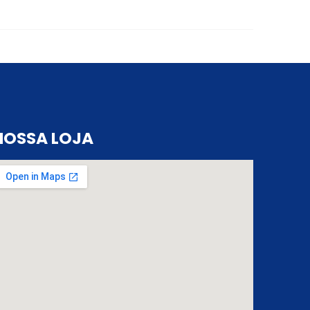
NOSSA LOJA