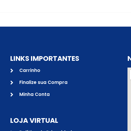
LINKS IMPORTANTES
Carrinho
Finalize sua Compra
Minha Conta
LOJA VIRTUAL