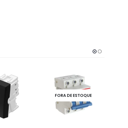
DE ESTOQUE