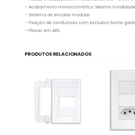
– Acabamento monocromático: Mesma tonalidade 
– Sistema de encaixe modular.
– Fixação de condutores com exclusivo borne gaiol
– Placas em ABS.
PRODUTOS RELACIONADOS