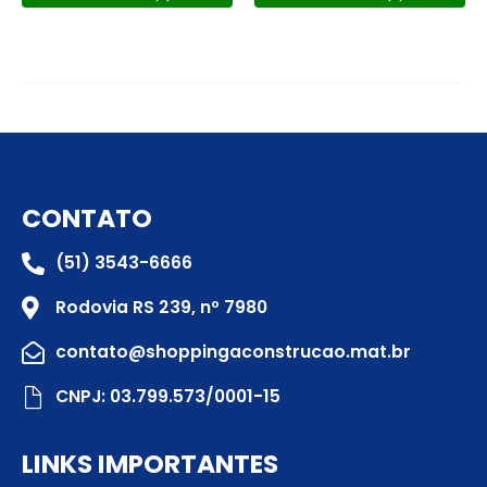
CONTATO
(51) 3543-6666
Rodovia RS 239, nº 7980
contato@shoppingaconstrucao.mat.br
CNPJ: 03.799.573/0001-15
LINKS IMPORTANTES