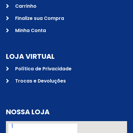
Carrinho
Finalize sua Compra
Minha Conta
LOJA VIRTUAL
Política de Privacidade
Trocas e Devoluções
NOSSA LOJA