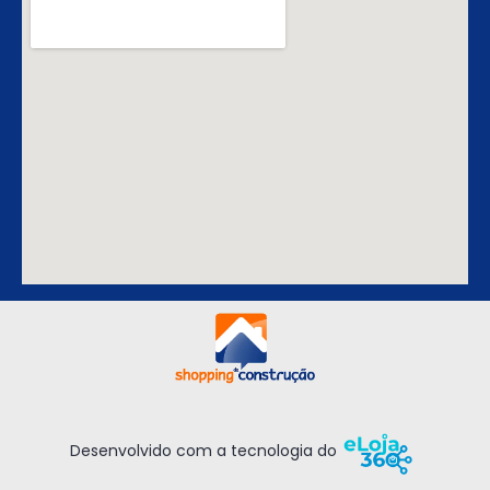
Desenvolvido com a tecnologia do