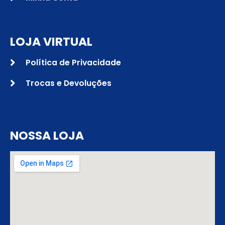
LOJA VIRTUAL
Política de Privacidade
Trocas e Devoluções
NOSSA LOJA