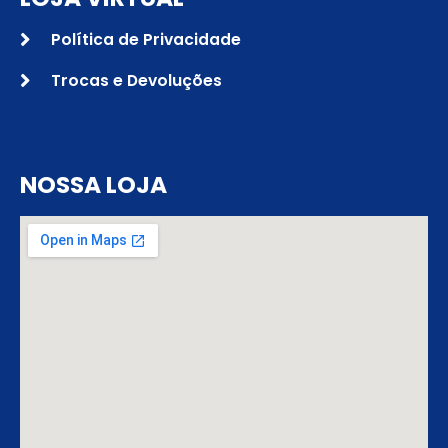
Política de Privacidade
Trocas e Devoluções
NOSSA LOJA