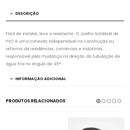
DESCRIÇÃO
Fácil de instalar, leve e resistente. O Joelho Soldável de
PVC é uma conexão indispensável na construção ou
reforma de residências, comércios e indústrias,
responsável pela mudança na direção da tubulação de
água fria no ângulo de 45°.
INFORMAÇÃO ADICIONAL
PRODUTOS RELACIONADOS