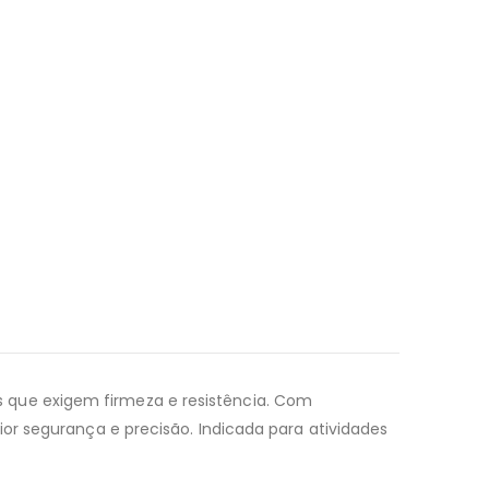
 que exigem firmeza e resistência. Com
or segurança e precisão. Indicada para atividades