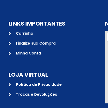
LINKS IMPORTANTES
Carrinho
Finalize sua Compra
Minha Conta
LOJA VIRTUAL
Política de Privacidade
Trocas e Devoluções