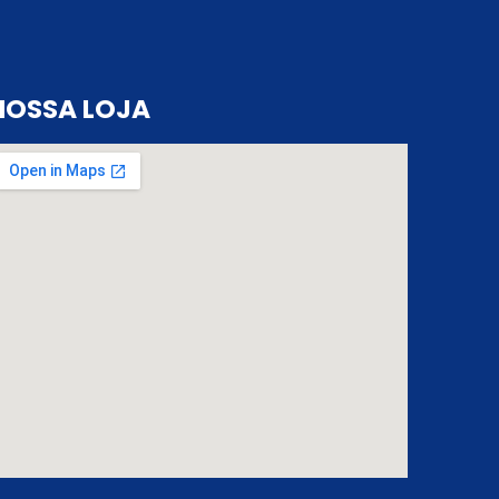
NOSSA LOJA