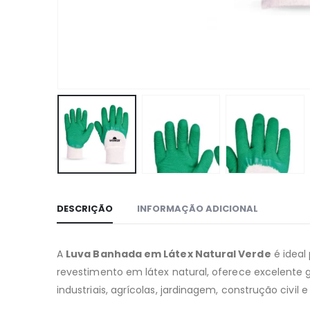
DESCRIÇÃO
INFORMAÇÃO ADICIONAL
A
Luva Banhada em Látex Natural Verde
é ideal
revestimento em látex natural, oferece excelente g
industriais, agrícolas, jardinagem, construção civil