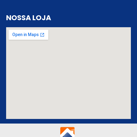
NOSSA LOJA