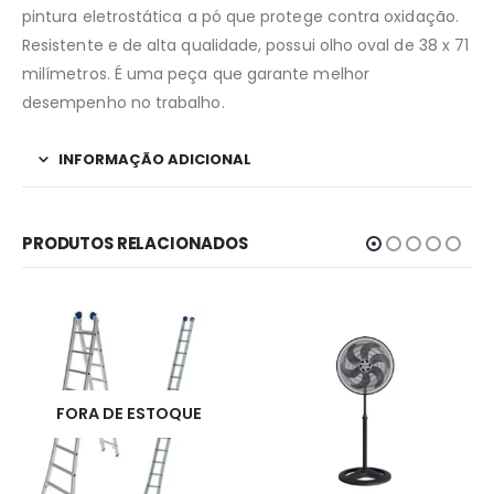
pintura eletrostática a pó que protege contra oxidação.
Resistente e de alta qualidade, possui olho oval de 38 x 71
milímetros. É uma peça que garante melhor
desempenho no trabalho.
INFORMAÇÃO ADICIONAL
PRODUTOS RELACIONADOS
FORA DE ESTOQUE