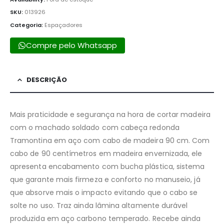
SKU:
013926
Categoria:
Espaçadores
Compre pelo Whatsapp
DESCRIÇÃO
Mais praticidade e segurança na hora de cortar madeira
com o machado soldado com cabeça redonda
Tramontina em aço com cabo de madeira 90 cm. Com
cabo de 90 centímetros em madeira envernizada, ele
apresenta encabamento com bucha plástica, sistema
que garante mais firmeza e conforto no manuseio, já
que absorve mais o impacto evitando que o cabo se
solte no uso. Traz ainda lâmina altamente durável
produzida em aço carbono temperado. Recebe ainda