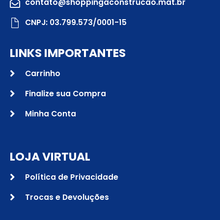
contato@shoppingaconstrucao.mat.br
CNPJ: 03.799.573/0001-15
LINKS IMPORTANTES
Carrinho
Finalize sua Compra
Minha Conta
LOJA VIRTUAL
Política de Privacidade
Trocas e Devoluções