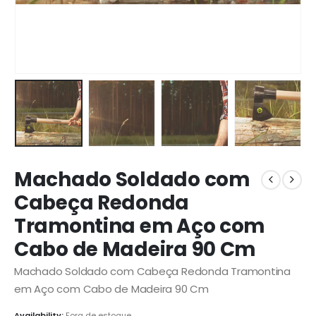
Machado Soldado com
Cabeça Redonda
Tramontina em Aço com
Cabo de Madeira 90 Cm
Machado Soldado com Cabeça Redonda Tramontina
em Aço com Cabo de Madeira 90 Cm
Availability:
Fora de estoque