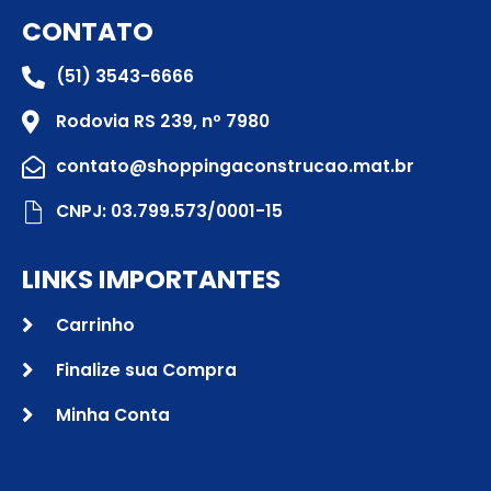
CONTATO
(51) 3543-6666
Rodovia RS 239, nº 7980
contato@shoppingaconstrucao.mat.br
CNPJ: 03.799.573/0001-15
LINKS IMPORTANTES
Carrinho
Finalize sua Compra
Minha Conta