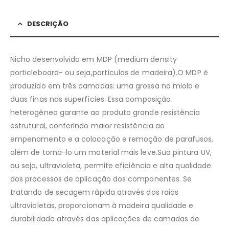
DESCRIÇÃO
Nicho desenvolvido em MDP (medium density
porticleboard- ou seja,partículas de madeira).O MDP é
produzido em três camadas: uma grossa no miolo e
duas finas nas superfícies. Essa composição
heterogênea garante ao produto grande resistência
estrutural, conferindo maior resistência ao
empenamento e a colocação e remoção de parafusos,
além de torná-lo um material mais leve.Sua pintura UV,
ou seja, ultravioleta, permite eficiência e alta qualidade
dos processos de aplicação dos componentes. Se
tratando de secagem rápida através dos raios
ultravioletas, proporcionam à madeira qualidade e
durabilidade através das aplicações de camadas de