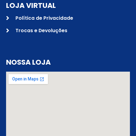
LOJA VIRTUAL
Política de Privacidade
Trocas e Devoluções
NOSSA LOJA