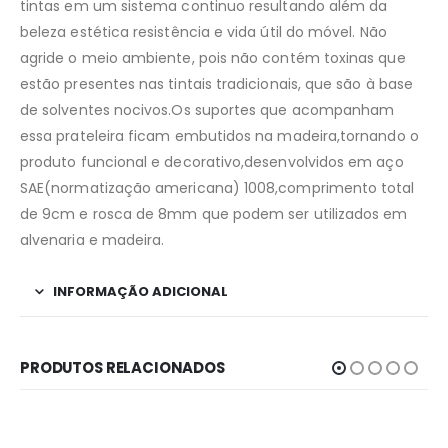
tintas em um sistema continuo resultando além da
beleza estética resistência e vida útil do móvel. Não
agride o meio ambiente, pois não contém toxinas que
estão presentes nas tintais tradicionais, que são à base
de solventes nocivos.Os suportes que acompanham
essa prateleira ficam embutidos na madeira,tornando o
produto funcional e decorativo,desenvolvidos em aço
SAE(normatização americana) 1008,comprimento total
de 9cm e rosca de 8mm que podem ser utilizados em
alvenaria e madeira.
INFORMAÇÃO ADICIONAL
PRODUTOS RELACIONADOS