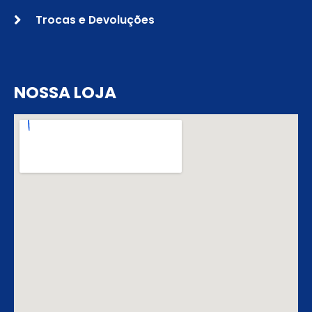
Trocas e Devoluções
NOSSA LOJA