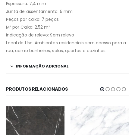
Espessura: 7,4 mm
Junta de assentamento: 5 mm
Peças por caixa: 7 peças
M² por Caixa: 2,52 m²
Indicação de relevo: Sem relevo
Local de Uso: Ambientes residenciais sem acesso para a
rua, como banheiros, salas, quartos e cozinhas.
INFORMAÇÃO ADICIONAL
PRODUTOS RELACIONADOS