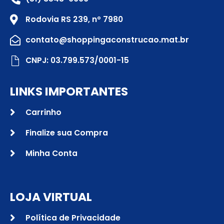
Rodovia RS 239, nº 7980
contato@shoppingaconstrucao.mat.br
CNPJ: 03.799.573/0001-15
LINKS IMPORTANTES
Carrinho
Finalize sua Compra
Minha Conta
LOJA VIRTUAL
Política de Privacidade