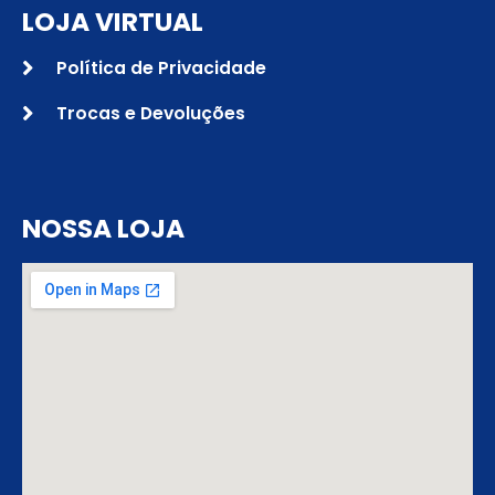
LOJA VIRTUAL
Política de Privacidade
Trocas e Devoluções
NOSSA LOJA