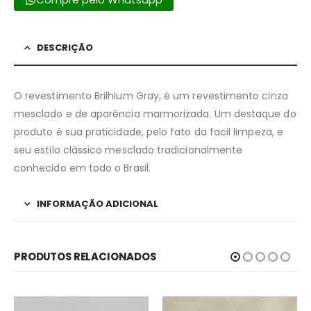
DESCRIÇÃO
O revestimento Brilhium Gray, é um revestimento cinza
mesclado e de aparência marmorizada. Um destaque do
produto é sua praticidade, pelo fato da facil limpeza, e
seu estilo clássico mesclado tradicionalmente
conhecido em todo o Brasil.
INFORMAÇÃO ADICIONAL
PRODUTOS RELACIONADOS