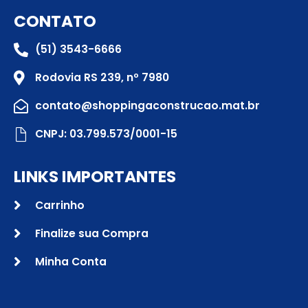
CONTATO
(51) 3543-6666
Rodovia RS 239, nº 7980
contato@shoppingaconstrucao.mat.br
CNPJ: 03.799.573/0001-15
LINKS IMPORTANTES
Carrinho
Finalize sua Compra
Minha Conta