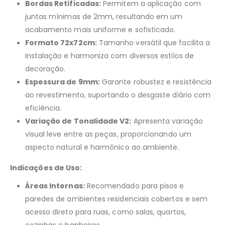
Bordas Retificadas:
Permitem a aplicação com
juntas mínimas de 2mm, resultando em um
acabamento mais uniforme e sofisticado.
Formato 72x72cm:
Tamanho versátil que facilita a
instalação e harmoniza com diversos estilos de
decoração.
Espessura de 9mm:
Garante robustez e resistência
ao revestimento, suportando o desgaste diário com
eficiência.
Variação de Tonalidade V2:
Apresenta variação
visual leve entre as peças, proporcionando um
aspecto natural e harmônico ao ambiente.
Indicações de Uso:
Áreas Internas:
Recomendado para pisos e
paredes de ambientes residenciais cobertos e sem
acesso direto para ruas, como salas, quartos,