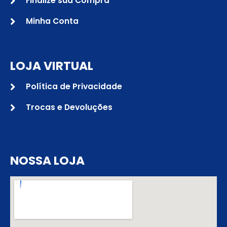
Finalize sua Compra
Minha Conta
LOJA VIRTUAL
Política de Privacidade
Trocas e Devoluções
NOSSA LOJA