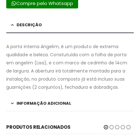
Compre pelo Whatsapp
DESCRIÇÃO
A porta interna Angelim, é um produto de extrema
qualidade e beleza. Constutuída com a folha de porta
em angelim (Lisa), e com marco de cedrinho de 14cm
de largura. A abertura irá totalmente montada para a
instalação, no produto composto já está incluso suas
guarnições (2 conjuntos), fechadura e dobradiças.
INFORMAÇÃO ADICIONAL
PRODUTOS RELACIONADOS