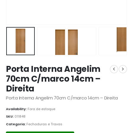
Porta Interna Angelim
70cm C/marco 14cm –
Direita
Porta Interna Angelim 70cm C/marco 14cm – Direita
Availability:
Fora de estoque
SKU:
011848
Categoria:
Fechaduras e Travas