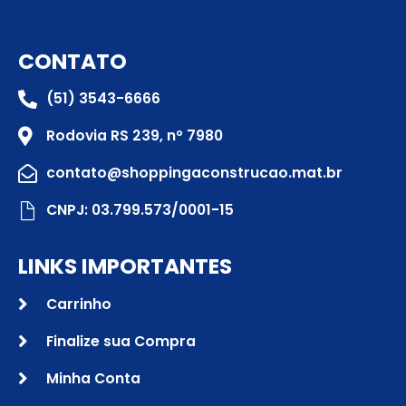
CONTATO
(51) 3543-6666
Rodovia RS 239, nº 7980
contato@shoppingaconstrucao.mat.br
CNPJ: 03.799.573/0001-15
LINKS IMPORTANTES
Carrinho
Finalize sua Compra
Minha Conta