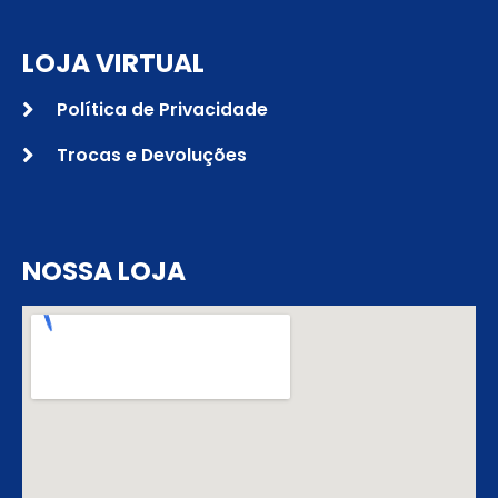
LOJA VIRTUAL
Política de Privacidade
Trocas e Devoluções
NOSSA LOJA