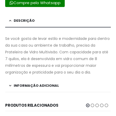
Compre pelo Whatsapp
DESCRIÇÃO
Se você gosta de levar estilo e modernidade para dentro
da sua casa ou ambiente de trabalho, precisa da
Prateleira de Vidro Multivisão. Com capacidade para até
7 quilos, ela é desenvolvida em vidro comum de 8
milímetros de espessura e vai proporcionar maior
organização e praticidade para o seu dia a dia.
INFORMAÇÃO ADICIONAL
PRODUTOS RELACIONADOS