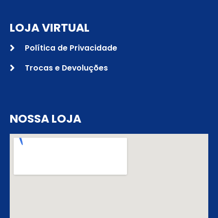
LOJA VIRTUAL
Política de Privacidade
Trocas e Devoluções
NOSSA LOJA