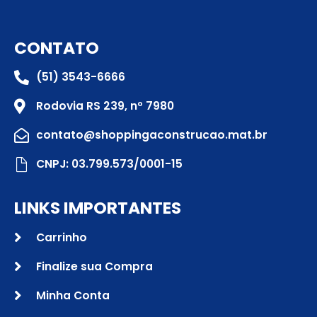
CONTATO
(51) 3543-6666
Rodovia RS 239, nº 7980
contato@shoppingaconstrucao.mat.br
CNPJ: 03.799.573/0001-15
LINKS IMPORTANTES
Carrinho
Finalize sua Compra
Minha Conta