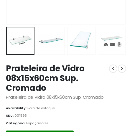
Prateleira de Vidro
08x15x60cm Sup.
Cromado
Prateleira de Vidro 08x15x60cm Sup. Cromado
Availability:
Fora de estoque
SKU:
001595
Categoria:
Espaçadores