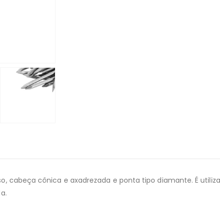
, cabeça cônica e axadrezada e ponta tipo diamante. É utiliza
a.