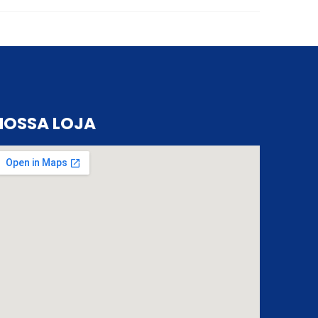
NOSSA LOJA