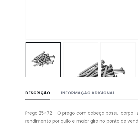
DESCRIÇÃO
INFORMAÇÃO ADICIONAL
Prego 25×72 – O prego com cabeça possui corpo liso
rendimento por quilo e maior giro no ponto de vend