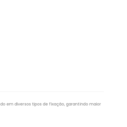
do em diversos tipos de fixação, garantindo maior