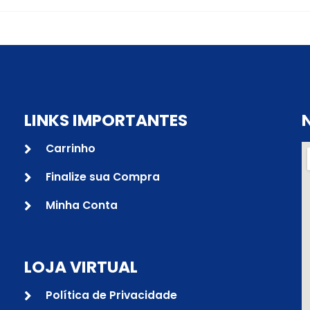
LINKS IMPORTANTES
Carrinho
Finalize sua Compra
Minha Conta
LOJA VIRTUAL
Política de Privacidade