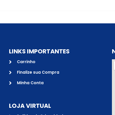
LINKS IMPORTANTES
Carrinho
Finalize sua Compra
Minha Conta
LOJA VIRTUAL