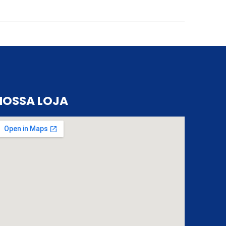
NOSSA LOJA