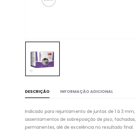
DESCRIÇÃO
INFORMAÇÃO ADICIONAL
Indicado para rejuntamento de juntas de 1 à 3 mm, 
assentamentos de sobreposição de piso, fachadas, 
permanentes, alé de excelência no resultado final.