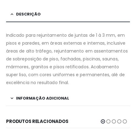
DESCRIÇÃO
Indicado para rejuntamento de juntas de 1 à 3 mm, em
pisos e paredes, em áreas externas e internas, inclusive
áreas de alto tráfego, rejuntamento em assentamentos
de sobreposição de piso, fachadas, piscinas, saunas,
mármores, granitos e pisos retificados. Acabamento
super liso, com cores uniformes e permanentes, alé de
excelência no resultado final.
INFORMAÇÃO ADICIONAL
PRODUTOS RELACIONADOS