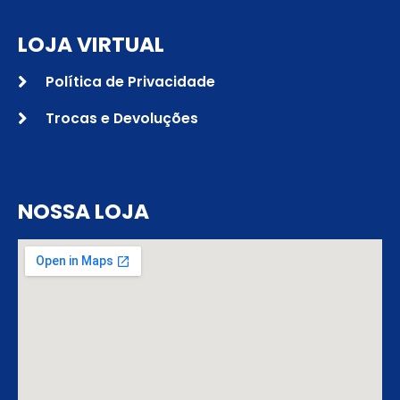
LOJA VIRTUAL
Política de Privacidade
Trocas e Devoluções
NOSSA LOJA