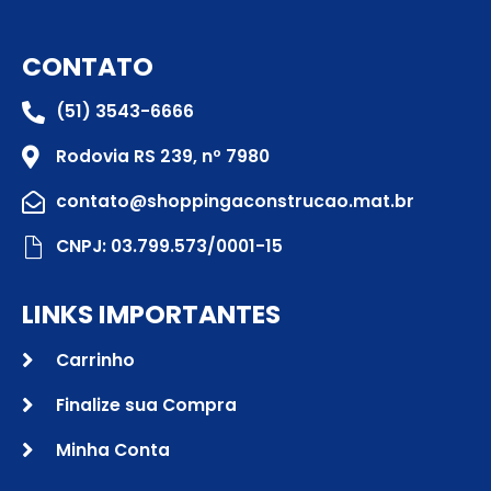
CONTATO
(51) 3543-6666
Rodovia RS 239, nº 7980
contato@shoppingaconstrucao.mat.br
CNPJ: 03.799.573/0001-15
LINKS IMPORTANTES
Carrinho
Finalize sua Compra
Minha Conta