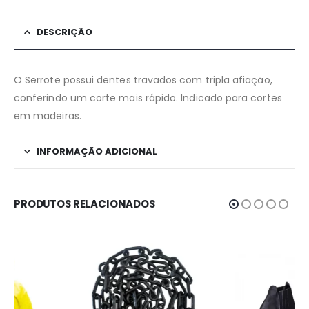
DESCRIÇÃO
O Serrote possui dentes travados com tripla afiação,
conferindo um corte mais rápido. Indicado para cortes
em madeiras.
INFORMAÇÃO ADICIONAL
PRODUTOS RELACIONADOS