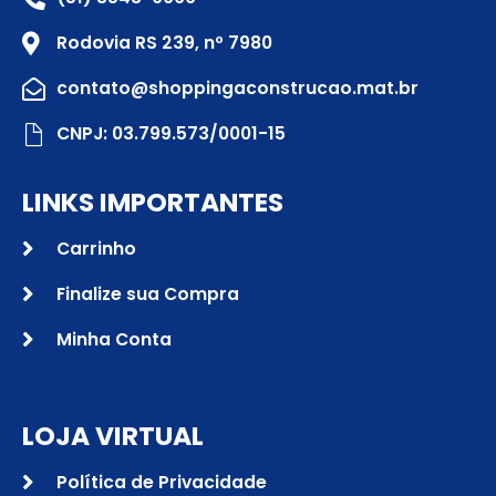
Rodovia RS 239, nº 7980
contato@shoppingaconstrucao.mat.br
CNPJ: 03.799.573/0001-15
LINKS IMPORTANTES
Carrinho
Finalize sua Compra
Minha Conta
LOJA VIRTUAL
Política de Privacidade