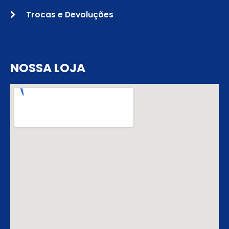
Trocas e Devoluções
NOSSA LOJA