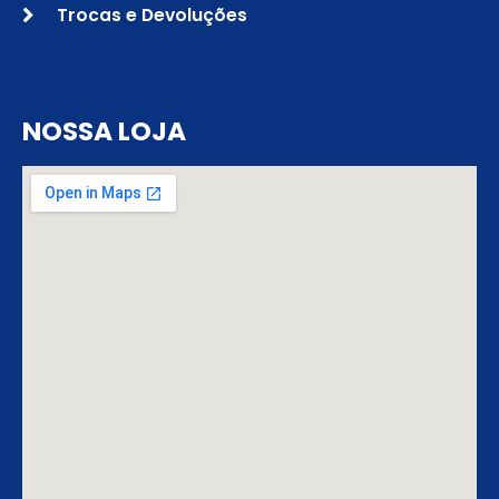
Trocas e Devoluções
NOSSA LOJA