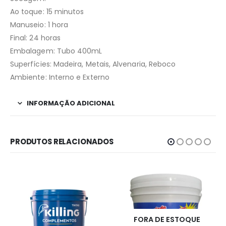
Ao toque: 15 minutos
Manuseio: 1 hora
Final: 24 horas
Embalagem: Tubo 400mL
Superfícies: Madeira, Metais, Alvenaria, Reboco
Ambiente: Interno e Externo
INFORMAÇÃO ADICIONAL
PRODUTOS RELACIONADOS
FORA DE ESTOQUE