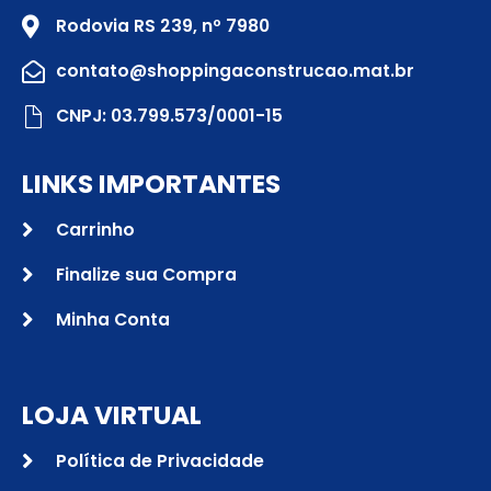
Rodovia RS 239, nº 7980
contato@shoppingaconstrucao.mat.br
CNPJ: 03.799.573/0001-15
LINKS IMPORTANTES
Carrinho
Finalize sua Compra
Minha Conta
LOJA VIRTUAL
Política de Privacidade