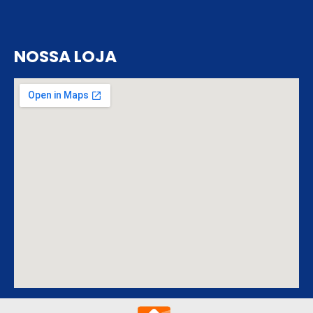
NOSSA LOJA