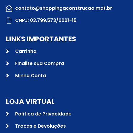
contato@shoppingaconstrucao.mat.br
CNPJ: 03.799.573/0001-15
LINKS IMPORTANTES
Carrinho
Finalize sua Compra
Minha Conta
LOJA VIRTUAL
Política de Privacidade
Trocas e Devoluções