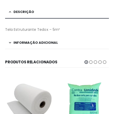
DESCRIÇÃO
Tela Estruturante Tedox – 5m²
INFORMAÇÃO ADICIONAL
PRODUTOS RELACIONADOS