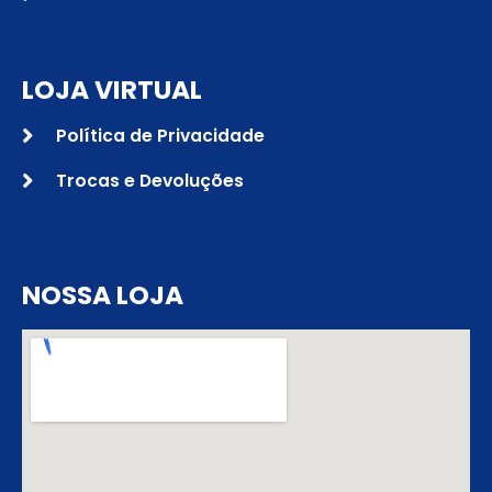
LOJA VIRTUAL
Política de Privacidade
Trocas e Devoluções
NOSSA LOJA