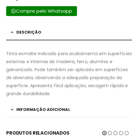
Compre pelo Whatsapp
DESCRIÇÃO
Tinta esmalte indicada para acabamento em superfícies
externas e internas de madeira, ferro, alumínio e
galvanizado. Pode também ser aplicado em superfícies
de alvenaria, observando a adequada preparação da
superfície. Apresenta fácil aplicação, secagem rápida e
grande durabilidade.
INFORMAÇÃO ADICIONAL
PRODUTOS RELACIONADOS