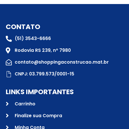
CONTATO
(51) 3543-6666
Rodovia RS 239, nº 7980
contato@shoppingaconstrucao.mat.br
CNPJ: 03.799.573/0001-15
LINKS IMPORTANTES
Carrinho
Finalize sua Compra
Minha Conta