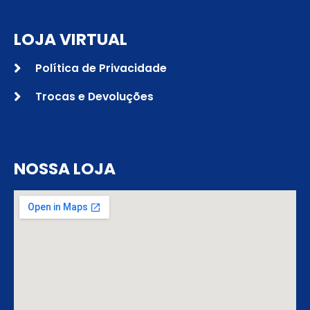
LOJA VIRTUAL
Política de Privacidade
Trocas e Devoluções
NOSSA LOJA