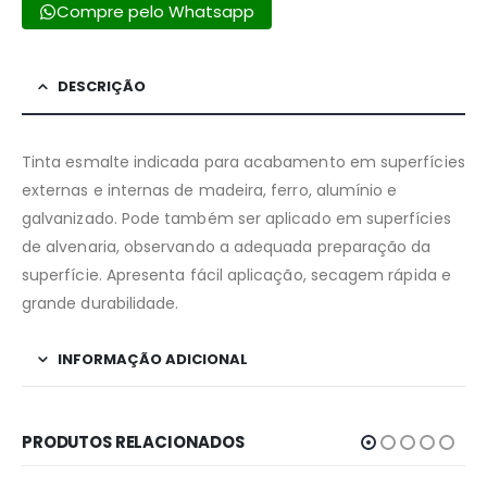
Compre pelo Whatsapp
DESCRIÇÃO
Tinta esmalte indicada para acabamento em superfícies
externas e internas de madeira, ferro, alumínio e
galvanizado. Pode também ser aplicado em superfícies
de alvenaria, observando a adequada preparação da
superfície. Apresenta fácil aplicação, secagem rápida e
grande durabilidade.
INFORMAÇÃO ADICIONAL
PRODUTOS RELACIONADOS