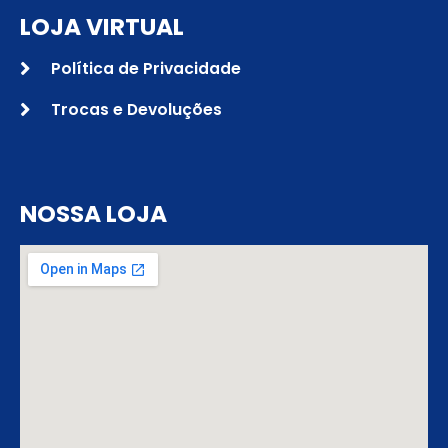
LOJA VIRTUAL
Política de Privacidade
Trocas e Devoluções
NOSSA LOJA