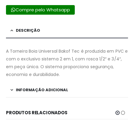
Compre pelo Whatsapp
DESCRIÇÃO
A Torneira Boia Universal Bakof Tec é produzida em PVC e
com o exclusivo sistema 2 em 1, com rosca 1/2″ e 3/4″,
em peça única. O sistema proporciona segurança,
economia e durabilidade.
INFORMAÇÃO ADICIONAL
PRODUTOS RELACIONADOS