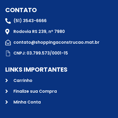
CONTATO
(51) 3543-6666
Rodovia RS 239, nº 7980
contato@shoppingaconstrucao.mat.br
CNPJ: 03.799.573/0001-15
LINKS IMPORTANTES
Carrinho
Finalize sua Compra
Minha Conta