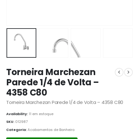
Torneira Marchezan
Parede 1/4 de Volta –
4358 C80
Torneira Marchezan Parede 1/4 de Volta – 4358 C80
Availability:
11 em estoque
SKU:
012987
Categoria:
Acabamentos de Banheiro