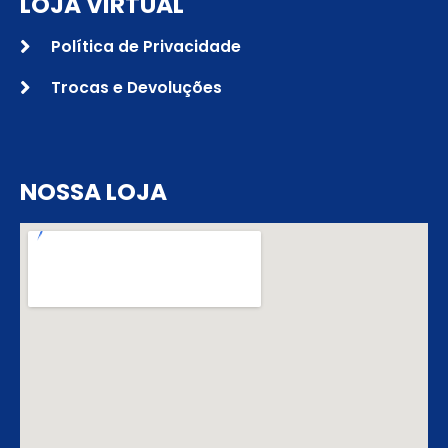
LOJA VIRTUAL
Política de Privacidade
Trocas e Devoluções
NOSSA LOJA