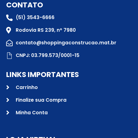
CONTATO
(51) 3543-6666
Rodovia RS 239, nº 7980
contato@shoppingaconstrucao.mat.br
CNPJ: 03.799.573/0001-15
LINKS IMPORTANTES
Carrinho
Finalize sua Compra
Minha Conta