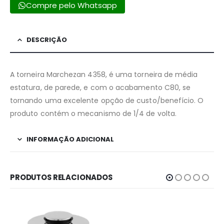
Compre pelo Whatsapp
DESCRIÇÃO
A torneira Marchezan 4358, é uma torneira de média
estatura, de parede, e com o acabamento C80, se
tornando uma excelente opção de custo/benefício. O
produto contém o mecanismo de 1/4 de volta.
INFORMAÇÃO ADICIONAL
PRODUTOS RELACIONADOS