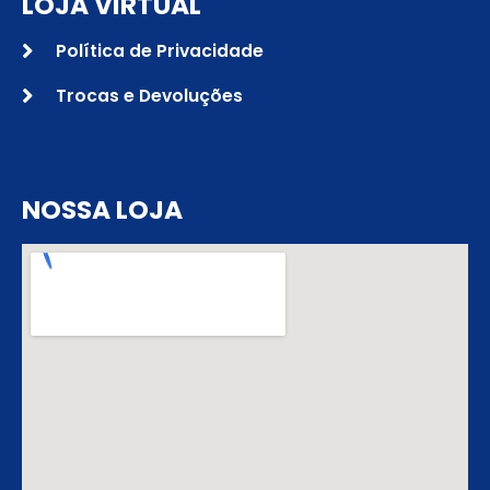
LOJA VIRTUAL
Política de Privacidade
Trocas e Devoluções
NOSSA LOJA