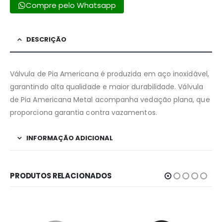
Compre pelo Whatsapp
DESCRIÇÃO
Válvula de Pia Americana é produzida em aço inoxidável,
garantindo alta qualidade e maior durabilidade. Válvula
de Pia Americana Metal acompanha vedação plana, que
proporciona garantia contra vazamentos.
INFORMAÇÃO ADICIONAL
PRODUTOS RELACIONADOS