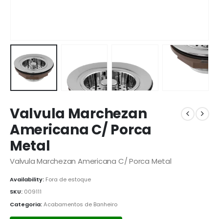
Valvula Marchezan
Americana C/ Porca
Metal
Valvula Marchezan Americana C/ Porca Metal
Availability:
Fora de estoque
SKU:
009111
Categoria:
Acabamentos de Banheiro