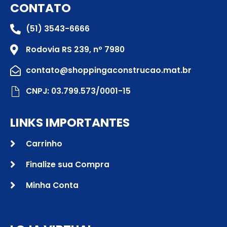
CONTATO
(51) 3543-6666
Rodovia RS 239, nº 7980
contato@shoppingaconstrucao.mat.br
CNPJ: 03.799.573/0001-15
LINKS IMPORTANTES
Carrinho
Finalize sua Compra
Minha Conta