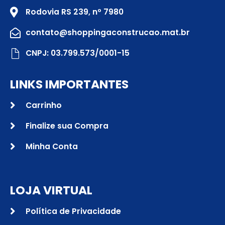
Rodovia RS 239, nº 7980
contato@shoppingaconstrucao.mat.br
CNPJ: 03.799.573/0001-15
LINKS IMPORTANTES
Carrinho
Finalize sua Compra
Minha Conta
LOJA VIRTUAL
Política de Privacidade