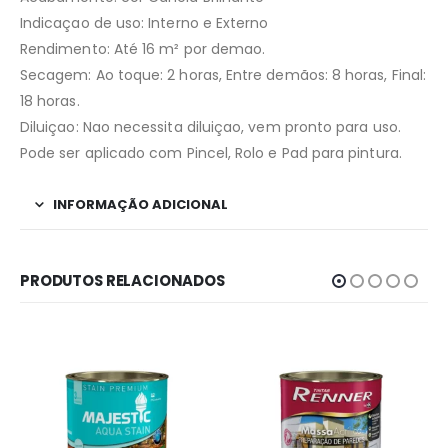
Indicaçao de uso: Interno e Externo
Rendimento: Até 16 m² por demao.
Secagem: Ao toque: 2 horas, Entre demãos: 8 horas, Final:
18 horas.
Diluiçao: Nao necessita diluiçao, vem pronto para uso.
Pode ser aplicado com Pincel, Rolo e Pad para pintura.
INFORMAÇÃO ADICIONAL
PRODUTOS RELACIONADOS