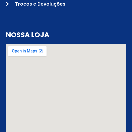
Trocas e Devoluções
NOSSA LOJA