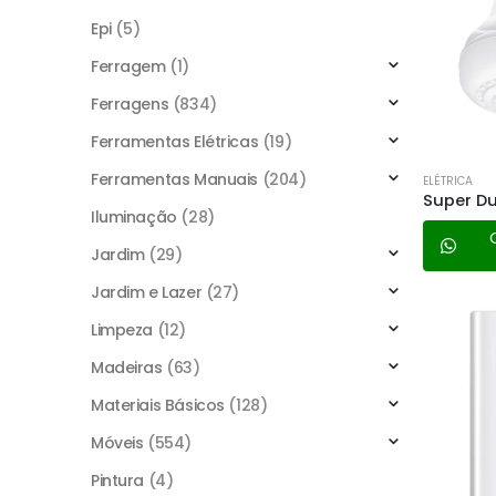
Epi
(5)
Ferragem
(1)
Ferragens
(834)
Ferramentas Elétricas
(19)
Ferramentas Manuais
(204)
ELÉTRICA
Iluminação
(28)
Jardim
(29)
Jardim e Lazer
(27)
Limpeza
(12)
Madeiras
(63)
Materiais Básicos
(128)
Móveis
(554)
Pintura
(4)