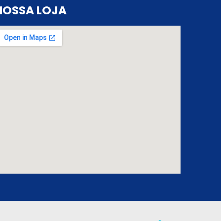
NOSSA LOJA