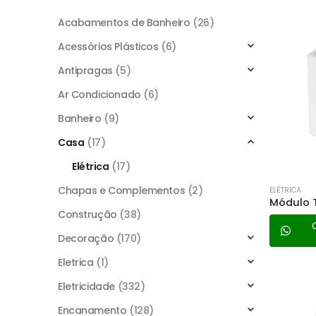
Acabamentos de Banheiro
(26)
Acessórios Plásticos
(6)
Antipragas
(5)
Ar Condicionado
(6)
Banheiro
(9)
Casa
(17)
Elétrica
(17)
Chapas e Complementos
(2)
ELÉTRICA
Construção
(38)
Decoração
(170)
Eletrica
(1)
Eletricidade
(332)
Encanamento
(128)