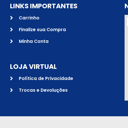
LINKS IMPORTANTES
Carrinho
Finalize sua Compra
Minha Conta
LOJA VIRTUAL
Política de Privacidade
Trocas e Devoluções