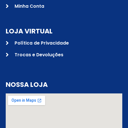
Minha Conta
LOJA VIRTUAL
Política de Privacidade
Trocas e Devoluções
NOSSA LOJA