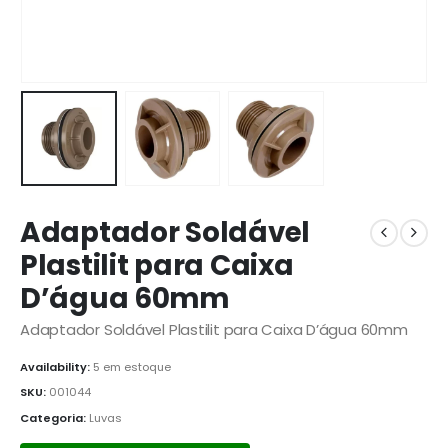
Adaptador Soldável
Plastilit para Caixa
D’água 60mm
Adaptador Soldável Plastilit para Caixa D’água 60mm
Availability:
5 em estoque
SKU:
001044
Categoria:
Luvas