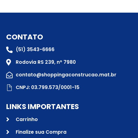
CONTATO
(51) 3543-6666
Rodovia RS 239, nº 7980
contato@shoppingaconstrucao.mat.br
CNPJ: 03.799.573/0001-15
LINKS IMPORTANTES
Carrinho
Finalize sua Compra