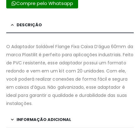
Compre pelo Whatsapp
DESCRIÇÃO
O Adaptador Soldável Flange Fixa Caixa D’água 60mm da
marca Plastilit é perfeito para aplicações industriais. Feito
de PVC resistente, esse adaptador possui um formato
redondo e vem em um kit com 20 unidades. Com ele,
você poderá realizar conexões de forma fácil e segura
em caixas d’água. Não galvanizado, esse adaptador é
ideal para garantir a qualidade e durabilidade das suas
instalações.
INFORMAÇÃO ADICIONAL