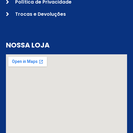
Política de Privacidade
Trocas e Devoluções
NOSSA LOJA