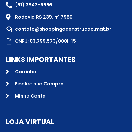
(51) 3543-6666
Rodovia RS 239, nº 7980
contato@shoppingaconstrucao.mat.br
CNPJ: 03.799.573/0001-15
LINKS IMPORTANTES
Carrinho
Finalize sua Compra
Minha Conta
LOJA VIRTUAL