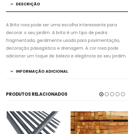
DESCRIÇÃO
A Brita rosa pode ser uma escolha interessante para
decorar o seu jardim. A brita é um tipo de pedra
fragmentada, geralmente usada para pavimentação,
decoração paisagística e drenagem. A cor rosa pode
adicionar um toque de beleza e elegância ao seu jardim.
INFORMAÇÃO ADICIONAL
PRODUTOS RELACIONADOS