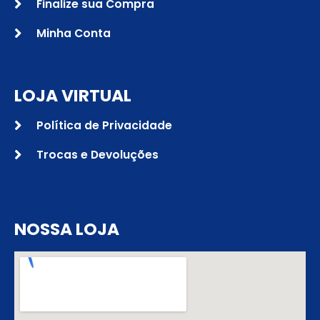
Finalize sua Compra
Minha Conta
LOJA VIRTUAL
Política de Privacidade
Trocas e Devoluções
NOSSA LOJA