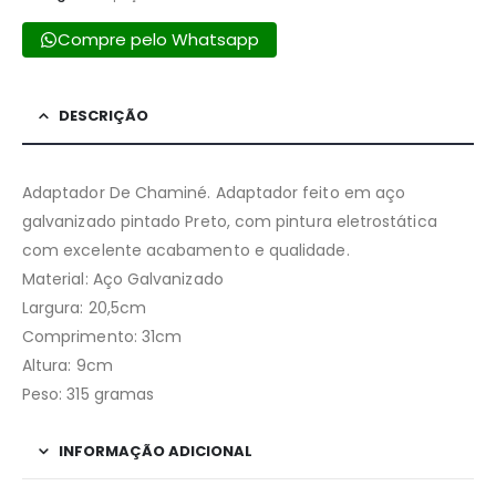
Compre pelo Whatsapp
DESCRIÇÃO
Adaptador De Chaminé. Adaptador feito em aço
galvanizado pintado Preto, com pintura eletrostática
com excelente acabamento e qualidade.
Material: Aço Galvanizado
Largura: 20,5cm
Comprimento: 31cm
Altura: 9cm
Peso: 315 gramas
INFORMAÇÃO ADICIONAL