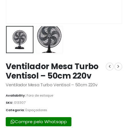
Ventilador Mesa Turbo
Ventisol – 50cm 220v
Ventilador Mesa Turbo Ventisol – 50cm 220v
Availability:
Fora de estoque
SKU:
013307
Categoria:
Espaçadores
Compre pelo Whatsapp