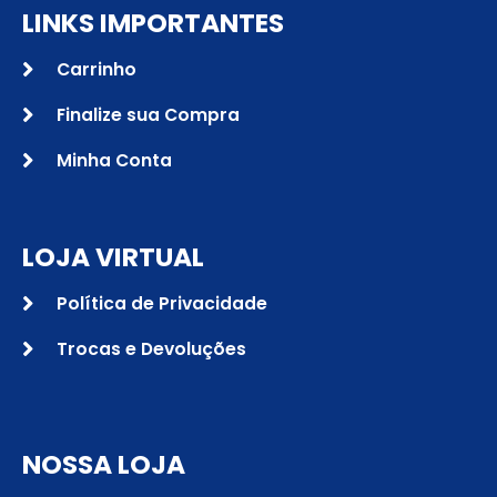
LINKS IMPORTANTES
Carrinho
Finalize sua Compra
Minha Conta
LOJA VIRTUAL
Política de Privacidade
Trocas e Devoluções
NOSSA LOJA