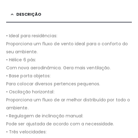
DESCRIÇÃO
• Ideal para residências:
Proporciona um fluxo de vento ideal para o conforto do
seu ambiente.
• Hélice 6 pás:
Com nova aerodinâmica. Gera mais ventilação.
• Base porta objetos:
Para colocar diversos pertences pequenos.
• Oscilação horizontal:
Proporciona um fluxo de ar melhor distribuído por todo o
ambiente.
• Regulagem de inclinação manual:
Pode ser ajustada de acordo com a necessidade.
• Três velocidades: