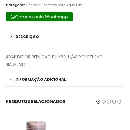
Categoria:
Canos e Conexões para Água Fria
Compre pelo Whatsapp
DESCRIÇÃO
ADAPTADOR REDUÇÃO E 1.1/2 X 1.1/4″ POLIETILENO –
BIANPLAST
INFORMAÇÃO ADICIONAL
PRODUTOS RELACIONADOS