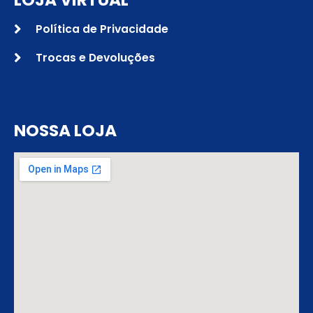
Política de Privacidade
Trocas e Devoluções
NOSSA LOJA