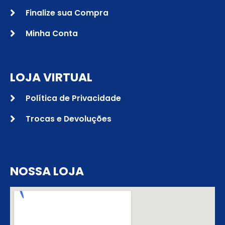
Finalize sua Compra
Minha Conta
LOJA VIRTUAL
Política de Privacidade
Trocas e Devoluções
NOSSA LOJA