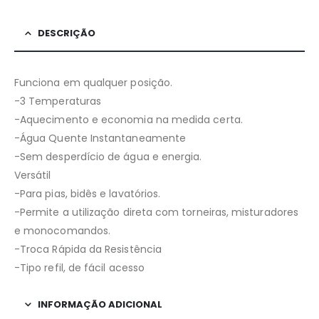
DESCRIÇÃO
Funciona em qualquer posição.
-3 Temperaturas
-Aquecimento e economia na medida certa.
-Água Quente Instantaneamente
-Sem desperdício de água e energia.
Versátil
-Para pias, bidês e lavatórios.
-Permite a utilização direta com torneiras, misturadores
e monocomandos.
-Troca Rápida da Resistência
-Tipo refil, de fácil acesso
INFORMAÇÃO ADICIONAL