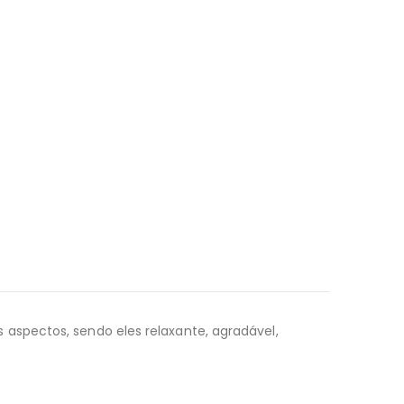
aspectos, sendo eles relaxante, agradável,