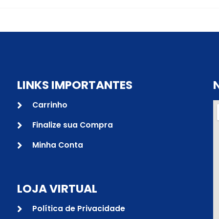
LINKS IMPORTANTES
Carrinho
Finalize sua Compra
Minha Conta
LOJA VIRTUAL
Política de Privacidade