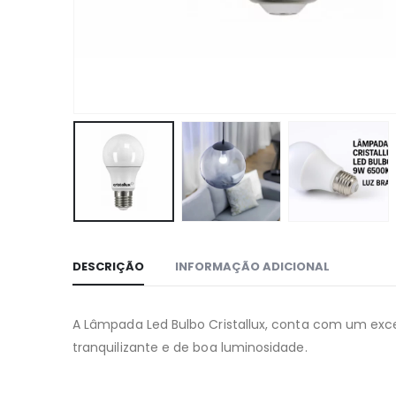
DESCRIÇÃO
INFORMAÇÃO ADICIONAL
A Lâmpada Led Bulbo Cristallux, conta com um exce
tranquilizante e de boa luminosidade.