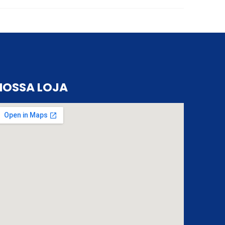
NOSSA LOJA