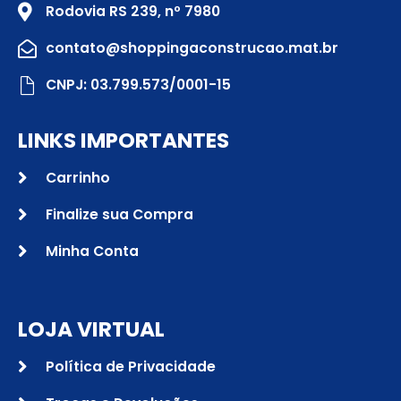
Rodovia RS 239, nº 7980
contato@shoppingaconstrucao.mat.br
CNPJ: 03.799.573/0001-15
LINKS IMPORTANTES
Carrinho
Finalize sua Compra
Minha Conta
LOJA VIRTUAL
Política de Privacidade