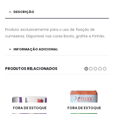
DESCRIÇÃO
Produto exclusivamente para o uso de fixação de
cumeeiras. Disponivel nas cores Bordo, grafite e Pinhão.
INFORMAÇÃO ADICIONAL
PRODUTOS RELACIONADOS
TOQUE
FORA DE ESTOQUE
FORA DE ESTOQ