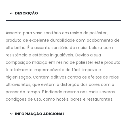
DESCRIÇÃO
Assento para vaso sanitário em resina de poliéster,
produto de excelente durabilidade com acabamento de
alto brilho. É o assento sanitário de maior beleza com
resistência e estética inigualáveis. Devido a sua
composição maciça em resina de poliéster este produto
é totalmente impermeável e de fácil limpeza e
higienização. Contêm aditivos contra os efeitos de raios
ultravioletas, que evitam a distorção das cores com o
passar do tempo. É indicado mesmo nas mais severas
condições de uso, como hotéis, bares e restaurantes.
INFORMAÇÃO ADICIONAL