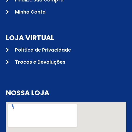
Minha Conta
LOJA VIRTUAL
Política de Privacidade
Trocas e Devoluções
NOSSA LOJA